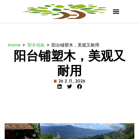
Home
塑木地板
阳台铺塑木，美观又耐用
阳台铺塑木，美观又
耐用
26 2 月, 2026