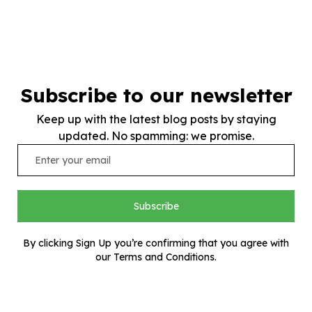
Subscribe to our newsletter
Keep up with the latest blog posts by staying
updated. No spamming: we promise.
Subscribe
By clicking Sign Up you’re confirming that you agree with
our Terms and Conditions.